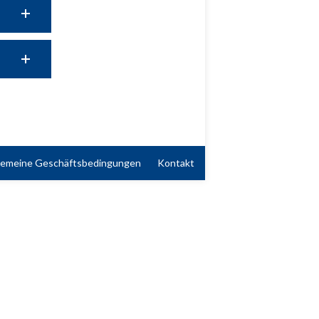
gemeine Geschäftsbedingungen
Kontakt