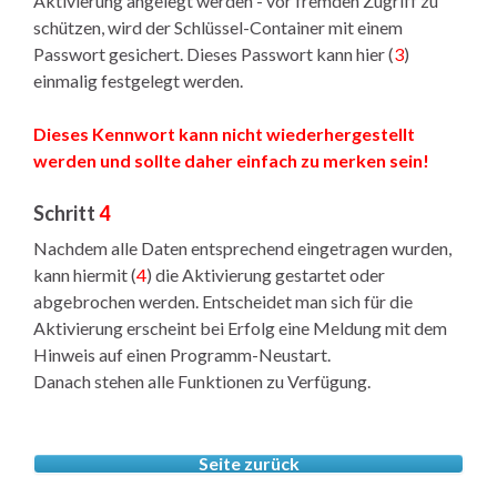
Aktivierung angelegt werden - vor fremden Zugriff zu
schützen, wird der Schlüssel-Container mit einem
Passwort gesichert. Dieses Passwort kann hier (
3
)
einmalig festgelegt werden.
Dieses Kennwort kann nicht wiederhergestellt
werden und sollte daher einfach zu merken sein!
Schritt
4
Nachdem alle Daten entsprechend eingetragen wurden,
kann hiermit (
4
) die Aktivierung gestartet oder
abgebrochen werden. Entscheidet man sich für die
Aktivierung erscheint bei Erfolg eine Meldung mit dem
Hinweis auf einen Programm-Neustart.
Danach stehen alle Funktionen zu Verfügung.
Seite zurück