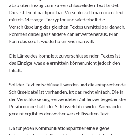
absoluten Bezug zum zu verschlüsselnden Text bildet.
Dies ist leicht nachprüfbar. Verschlüsselt man einen Text
mittels Message-Encryptor und wiederholt die
Verschlüsselung des gleichen Textes unmittelbar danach,
kommen dabei ganz andere Zahlenwerte heraus. Man
kann das so oft wiederholen, wie man will.
Die Länge des komplett zu verschlüsselnden Textes ist
das Einzige, was sie ermitteln können, nicht jedoch den
Inhalt.
Soll der Text entschlüsselt werden und die entsprechende
Schlüsseldatei ist vorhanden, ist das recht einfach. Die in
der Verschlüsselung verwendeten Zahlenwerte geben die
Position innerhalb der Schlüsseldatei wider. Aneinander
gereiht ergibt es den vorher verschlüsselten Text.
Da für jeden Kommunikationspartner eine eigene