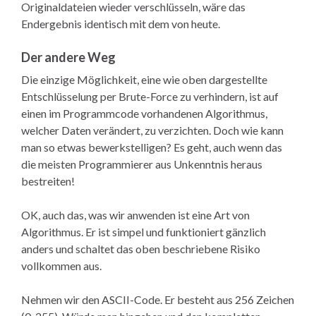
Originaldateien wieder verschlüsseln, wäre das
Endergebnis identisch mit dem von heute.
Der andere Weg
Die einzige Möglichkeit, eine wie oben dargestellte
Entschlüsselung per Brute-Force zu verhindern, ist auf
einen im Programmcode vorhandenen Algorithmus,
welcher Daten verändert, zu verzichten. Doch wie kann
man so etwas bewerkstelligen? Es geht, auch wenn das
die meisten Programmierer aus Unkenntnis heraus
bestreiten!
OK, auch das, was wir anwenden ist eine Art von
Algorithmus. Er ist simpel und funktioniert gänzlich
anders und schaltet das oben beschriebene Risiko
vollkommen aus.
Nehmen wir den ASCII-Code. Er besteht aus 256 Zeichen